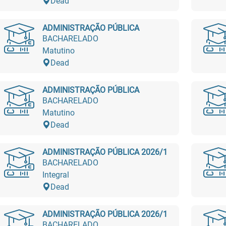
Dead
ADMINISTRAÇÃO PÚBLICA
BACHARELADO
Matutino
Dead
ADMINISTRAÇÃO PÚBLICA
BACHARELADO
Matutino
Dead
ADMINISTRAÇÃO PÚBLICA 2026/1
BACHARELADO
Integral
Dead
ADMINISTRAÇÃO PÚBLICA 2026/1
BACHARELADO