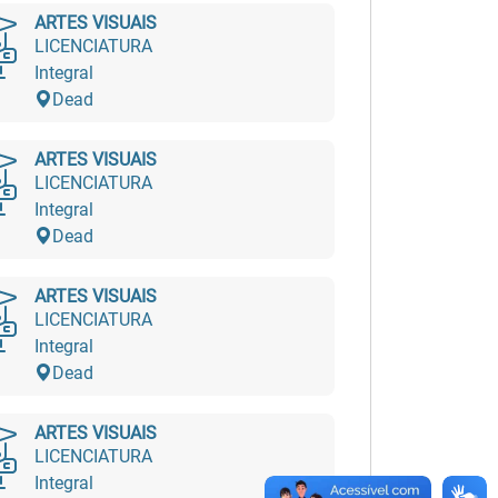
ARTES VISUAIS
LICENCIATURA
Integral
Dead
ARTES VISUAIS
LICENCIATURA
Integral
Dead
ARTES VISUAIS
LICENCIATURA
Integral
Dead
ARTES VISUAIS
LICENCIATURA
Integral