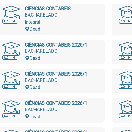
CIÊNCIAS CONTÁBEIS
BACHARELADO
Integral
Dead
CIÊNCIAS CONTÁBEIS 2026/1
BACHARELADO
Dead
CIÊNCIAS CONTÁBEIS 2026/1
BACHARELADO
Dead
CIÊNCIAS CONTÁBEIS 2026/1
BACHARELADO
Dead