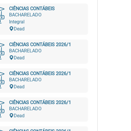
CIÊNCIAS CONTÁBEIS
BACHARELADO
Integral
Dead
CIÊNCIAS CONTÁBEIS 2026/1
BACHARELADO
Dead
CIÊNCIAS CONTÁBEIS 2026/1
BACHARELADO
Dead
CIÊNCIAS CONTÁBEIS 2026/1
BACHARELADO
Dead