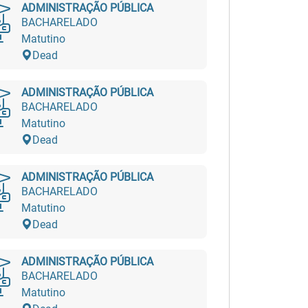
ADMINISTRAÇÃO PÚBLICA
BACHARELADO
Matutino
Dead
ADMINISTRAÇÃO PÚBLICA
BACHARELADO
Matutino
Dead
ADMINISTRAÇÃO PÚBLICA
BACHARELADO
Matutino
Dead
ADMINISTRAÇÃO PÚBLICA
BACHARELADO
Matutino