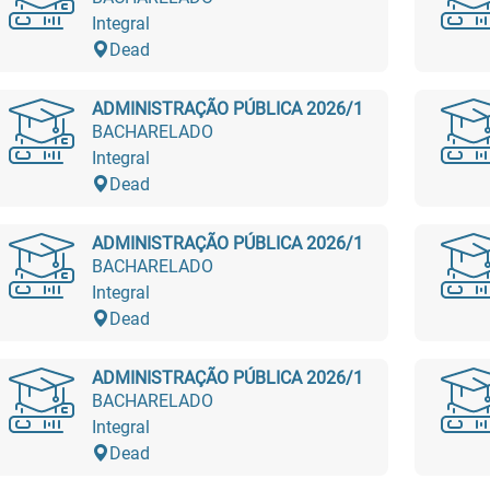
Integral
Dead
ADMINISTRAÇÃO PÚBLICA 2026/1
BACHARELADO
Integral
Dead
ADMINISTRAÇÃO PÚBLICA 2026/1
BACHARELADO
Integral
Dead
ADMINISTRAÇÃO PÚBLICA 2026/1
BACHARELADO
Integral
Dead