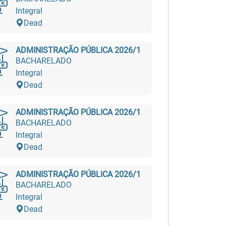
Integral
Dead
ADMINISTRAÇÃO PÚBLICA 2026/1
BACHARELADO
Integral
Dead
ADMINISTRAÇÃO PÚBLICA 2026/1
BACHARELADO
Integral
Dead
ADMINISTRAÇÃO PÚBLICA 2026/1
BACHARELADO
Integral
Dead