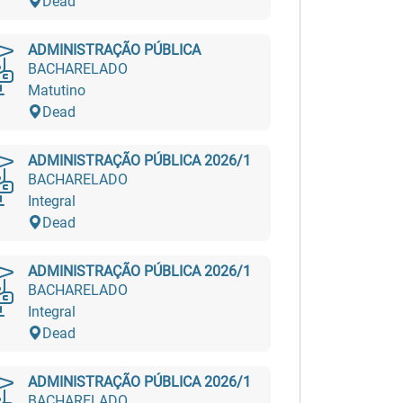
Dead
ADMINISTRAÇÃO PÚBLICA
BACHARELADO
Matutino
Dead
ADMINISTRAÇÃO PÚBLICA 2026/1
BACHARELADO
Integral
Dead
ADMINISTRAÇÃO PÚBLICA 2026/1
BACHARELADO
Integral
Dead
ADMINISTRAÇÃO PÚBLICA 2026/1
BACHARELADO