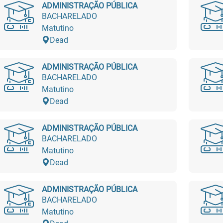
ADMINISTRAÇÃO PÚBLICA
BACHARELADO
Matutino
Dead
ADMINISTRAÇÃO PÚBLICA
BACHARELADO
Matutino
Dead
ADMINISTRAÇÃO PÚBLICA
BACHARELADO
Matutino
Dead
ADMINISTRAÇÃO PÚBLICA
BACHARELADO
Matutino