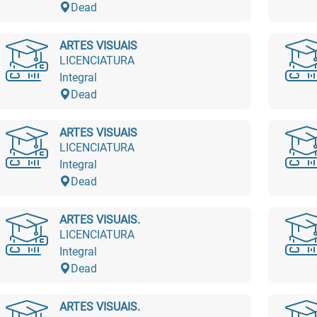
Dead
ARTES VISUAIS
LICENCIATURA
Integral
Dead
ARTES VISUAIS
LICENCIATURA
Integral
Dead
ARTES VISUAIS.
LICENCIATURA
Integral
Dead
ARTES VISUAIS.