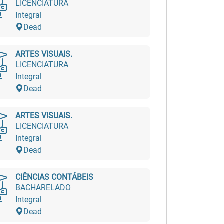
LICENCIATURA
Integral
Dead
ARTES VISUAIS.
LICENCIATURA
Integral
Dead
ARTES VISUAIS.
LICENCIATURA
Integral
Dead
CIÊNCIAS CONTÁBEIS
BACHARELADO
Integral
Dead