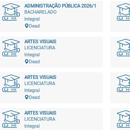
ADMINISTRAÇÃO PÚBLICA 2026/1
BACHARELADO
Integral
Dead
ARTES VISUAIS
LICENCIATURA
Integral
Dead
ARTES VISUAIS
LICENCIATURA
Integral
Dead
ARTES VISUAIS
LICENCIATURA
Integral