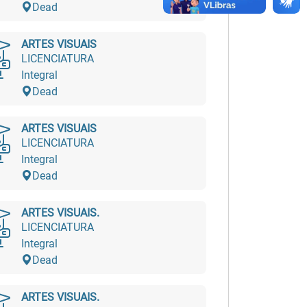
Dead
ARTES VISUAIS
LICENCIATURA
Integral
Dead
ARTES VISUAIS
LICENCIATURA
Integral
Dead
ARTES VISUAIS.
LICENCIATURA
Integral
Dead
ARTES VISUAIS.