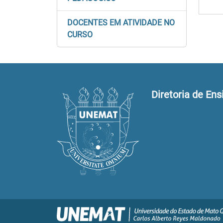
DOCENTES EM ATIVIDADE NO
CURSO
Diretoria de Ens