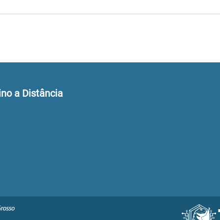
ino a Distância