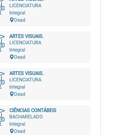
LICENCIATURA
Integral
Dead
ARTES VISUAIS.
LICENCIATURA
Integral
Dead
ARTES VISUAIS.
LICENCIATURA
Integral
Dead
CIÊNCIAS CONTÁBEIS
BACHARELADO
Integral
Dead