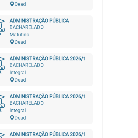
Dead
ADMINISTRAÇÃO PÚBLICA
BACHARELADO
Matutino
Dead
ADMINISTRAÇÃO PÚBLICA 2026/1
BACHARELADO
Integral
Dead
ADMINISTRAÇÃO PÚBLICA 2026/1
BACHARELADO
Integral
Dead
ADMINISTRAÇÃO PÚBLICA 2026/1