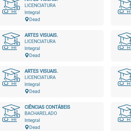
LICENCIATURA
Integral
Dead
ARTES VISUAIS.
LICENCIATURA
Integral
Dead
ARTES VISUAIS.
LICENCIATURA
Integral
Dead
CIÊNCIAS CONTÁBEIS
BACHARELADO
Integral
Dead