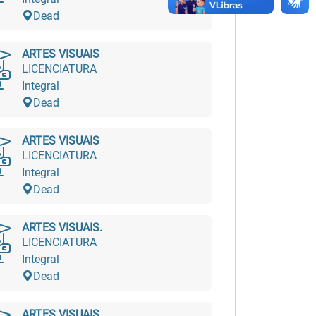
Dead
ARTES VISUAIS
LICENCIATURA
Integral
Dead
ARTES VISUAIS
LICENCIATURA
Integral
Dead
ARTES VISUAIS.
LICENCIATURA
Integral
Dead
ARTES VISUAIS.