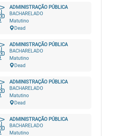
ADMINISTRAÇÃO PÚBLICA
BACHARELADO
Matutino
Dead
ADMINISTRAÇÃO PÚBLICA
BACHARELADO
Matutino
Dead
ADMINISTRAÇÃO PÚBLICA
BACHARELADO
Matutino
Dead
ADMINISTRAÇÃO PÚBLICA
BACHARELADO
Matutino