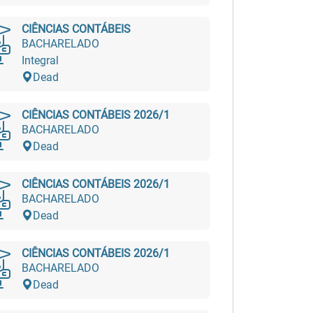
CIÊNCIAS CONTÁBEIS
BACHARELADO
Integral
Dead
CIÊNCIAS CONTÁBEIS 2026/1
BACHARELADO
Dead
CIÊNCIAS CONTÁBEIS 2026/1
BACHARELADO
Dead
CIÊNCIAS CONTÁBEIS 2026/1
BACHARELADO
Dead