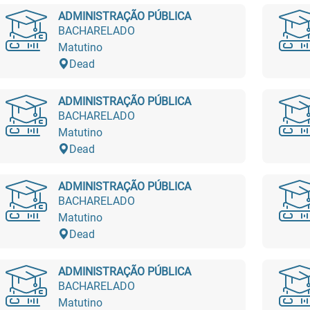
ADMINISTRAÇÃO PÚBLICA
BACHARELADO
Matutino
Dead
ADMINISTRAÇÃO PÚBLICA
BACHARELADO
Matutino
Dead
ADMINISTRAÇÃO PÚBLICA
BACHARELADO
Matutino
Dead
ADMINISTRAÇÃO PÚBLICA
BACHARELADO
Matutino