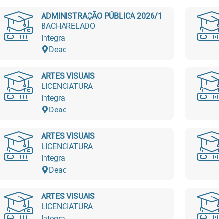
ADMINISTRAÇÃO PÚBLICA 2026/1
BACHARELADO
Integral
Dead
ARTES VISUAIS
LICENCIATURA
Integral
Dead
ARTES VISUAIS
LICENCIATURA
Integral
Dead
ARTES VISUAIS
LICENCIATURA
Integral