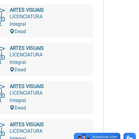
ARTES VISUAIS
LICENCIATURA
Integral
Dead
ARTES VISUAIS
LICENCIATURA
Integral
Dead
ARTES VISUAIS
LICENCIATURA
Integral
Dead
ARTES VISUAIS
LICENCIATURA
Integral