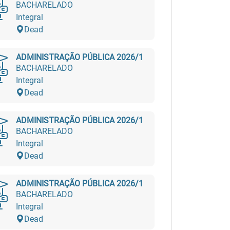
BACHARELADO
Integral
Dead
ADMINISTRAÇÃO PÚBLICA 2026/1
BACHARELADO
Integral
Dead
ADMINISTRAÇÃO PÚBLICA 2026/1
BACHARELADO
Integral
Dead
ADMINISTRAÇÃO PÚBLICA 2026/1
BACHARELADO
Integral
Dead