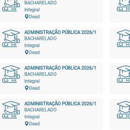
BACHARELADO
Integral
Dead
ADMINISTRAÇÃO PÚBLICA 2026/1
BACHARELADO
Integral
Dead
ADMINISTRAÇÃO PÚBLICA 2026/1
BACHARELADO
Integral
Dead
ADMINISTRAÇÃO PÚBLICA 2026/1
BACHARELADO
Integral
Dead