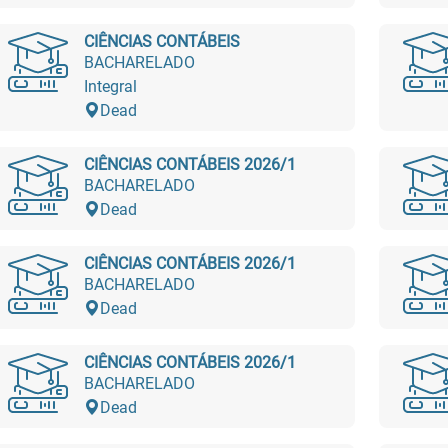
CIÊNCIAS CONTÁBEIS
BACHARELADO
Integral
Dead
CIÊNCIAS CONTÁBEIS 2026/1
BACHARELADO
Dead
CIÊNCIAS CONTÁBEIS 2026/1
BACHARELADO
Dead
CIÊNCIAS CONTÁBEIS 2026/1
BACHARELADO
Dead