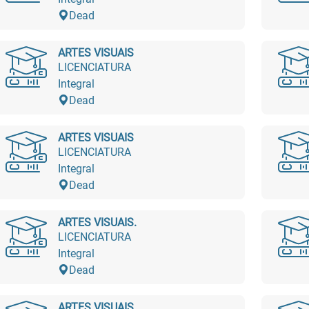
Dead
ARTES VISUAIS
LICENCIATURA
Integral
Dead
ARTES VISUAIS
LICENCIATURA
Integral
Dead
ARTES VISUAIS.
LICENCIATURA
Integral
Dead
ARTES VISUAIS.