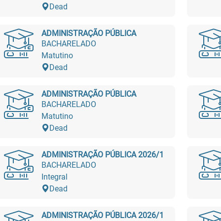
Dead
ADMINISTRAÇÃO PÚBLICA
BACHARELADO
Matutino
Dead
ADMINISTRAÇÃO PÚBLICA
BACHARELADO
Matutino
Dead
ADMINISTRAÇÃO PÚBLICA 2026/1
BACHARELADO
Integral
Dead
ADMINISTRAÇÃO PÚBLICA 2026/1