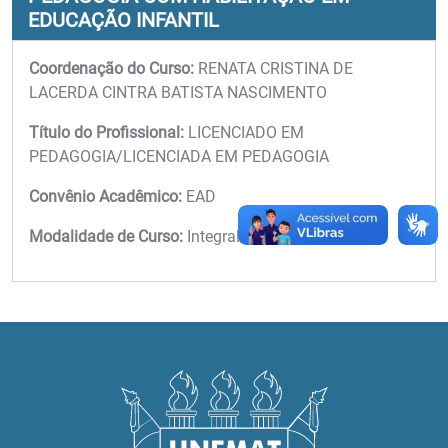
EDUCAÇÃO INFANTIL
Coordenação do Curso:
RENATA CRISTINA DE
LACERDA CINTRA BATISTA NASCIMENTO
Título do Profissional:
LICENCIADO EM
PEDAGOGIA/LICENCIADA EM PEDAGOGIA
Convênio Acadêmico:
EAD
Modalidade de Curso:
Integral