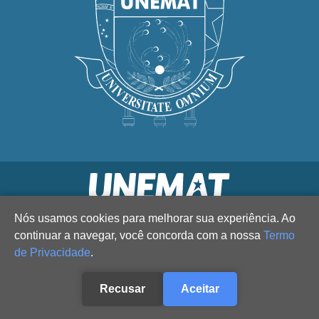
Nós usamos cookies para melhorar sua experiência. Ao
continuar a navegar, você concorda com a nossa
Termo
de Privacidade
.
Recusar
Aceitar