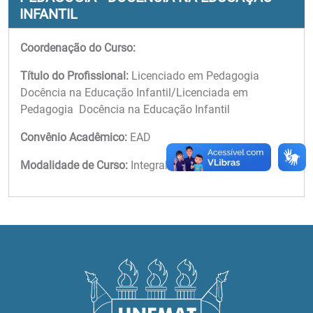
INFANTIL
Coordenação do Curso:
Título do Profissional:
Licenciado em Pedagogia 
Docência na Educação Infantil/Licenciada em
Pedagogia  Docência na Educação Infantil
Convênio Acadêmico:
EAD
Modalidade de Curso:
Integral