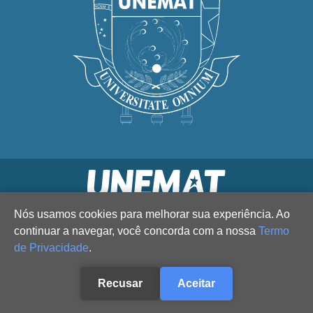
Nós usamos cookies para melhorar sua experiência. Ao
continuar a navegar, você concorda com a nossa
Termo
de Privacidade
.
Recusar
Aceitar