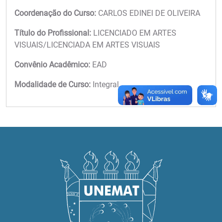
Coordenação do Curso:
CARLOS EDINEI DE OLIVEIRA
Título do Profissional:
LICENCIADO EM ARTES
VISUAIS/LICENCIADA EM ARTES VISUAIS
Convênio Acadêmico:
EAD
Modalidade de Curso:
Integral