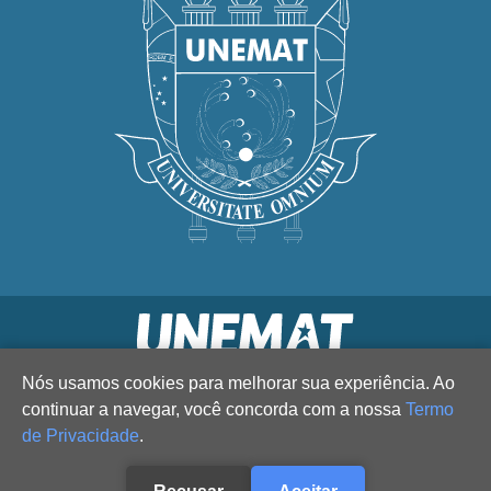
Nós usamos cookies para melhorar sua experiência. Ao
continuar a navegar, você concorda com a nossa
Termo
de Privacidade
.