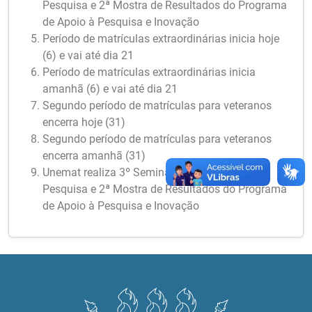
Pesquisa e 2ª Mostra de Resultados do Programa
de Apoio à Pesquisa e Inovação
Período de matrículas extraordinárias inicia hoje
(6) e vai até dia 21
Período de matrículas extraordinárias inicia
amanhã (6) e vai até dia 21
Segundo período de matrículas para veteranos
encerra hoje (31)
Segundo período de matrículas para veteranos
encerra amanhã (31)
Unemat realiza 3º Seminário Meio Termo de
Pesquisa e 2ª Mostra de Resultados do Programa
de Apoio à Pesquisa e Inovação