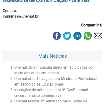
Assessoria de Comunicação - Unemat
Contato:
imprensa@unemat.br
Compartilhe!
Mais Notícias
Unemat abre matrícula direta em 10 cidades com
início das aulas em agosto
Unemat abre 10 vagas para Mestrado Profissional
em Tecnologias Educacionais
Inscrições de trabalhos para 9º GeoPantanal
encerram neste domingo (9)
Unemat realiza 3º Seminário Meio Termo de