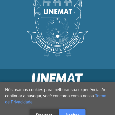
Nós usamos cookies para melhorar sua experiência. Ao
continuar a navegar, você concorda com a nossa
Termo
de Privacidade
.