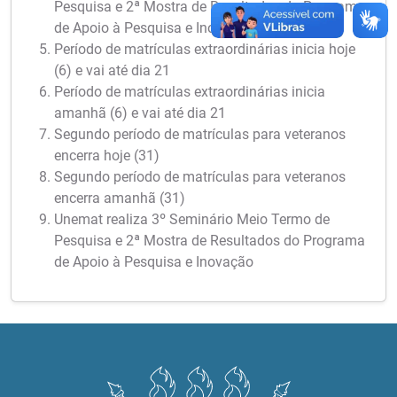
Pesquisa e 2ª Mostra de Resultados do Programa
de Apoio à Pesquisa e Inovação
Período de matrículas extraordinárias inicia hoje
(6) e vai até dia 21
Período de matrículas extraordinárias inicia
amanhã (6) e vai até dia 21
Segundo período de matrículas para veteranos
encerra hoje (31)
Segundo período de matrículas para veteranos
encerra amanhã (31)
Unemat realiza 3º Seminário Meio Termo de
Pesquisa e 2ª Mostra de Resultados do Programa
de Apoio à Pesquisa e Inovação