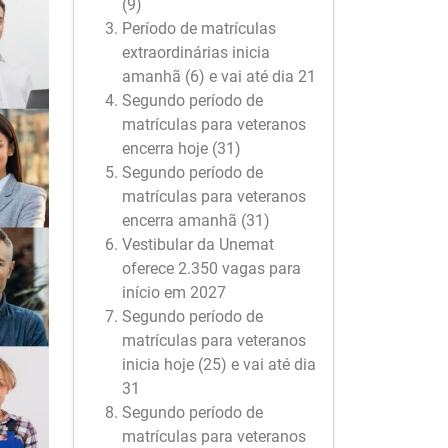
(9)
Período de matrículas
extraordinárias inicia
amanhã (6) e vai até dia 21
Segundo período de
matrículas para veteranos
encerra hoje (31)
Segundo período de
matrículas para veteranos
encerra amanhã (31)
Vestibular da Unemat
oferece 2.350 vagas para
início em 2027
Segundo período de
matrículas para veteranos
inicia hoje (25) e vai até dia
31
Segundo período de
matrículas para veteranos