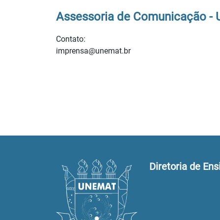
Assessoria de Comunicação -
Contato:
imprensa@unemat.br
Diretoria de Ens