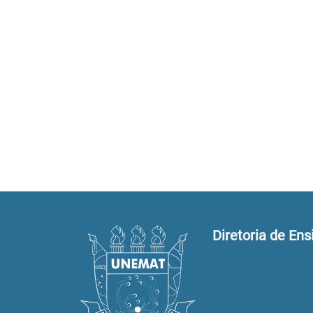
Diretoria de Ens