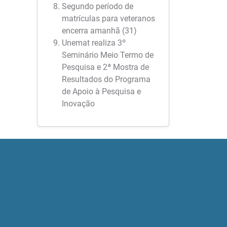
Segundo período de
matrículas para veteranos
encerra amanhã (31)
Unemat realiza 3º
Seminário Meio Termo de
Pesquisa e 2ª Mostra de
Resultados do Programa
de Apoio à Pesquisa e
Inovação