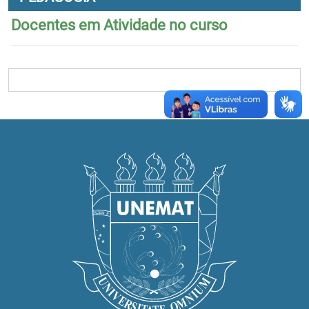
Docentes em Atividade no curso