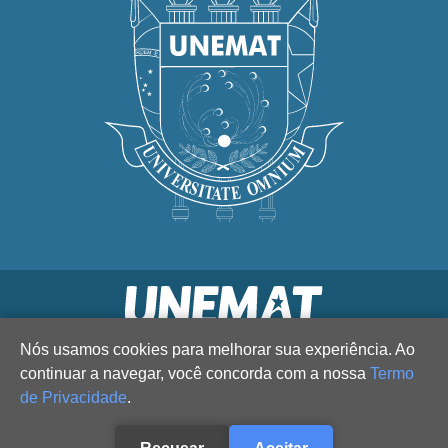
Nós usamos cookies para melhorar sua experiência. Ao
continuar a navegar, você concorda com a nossa
Termo
de Privacidade
.