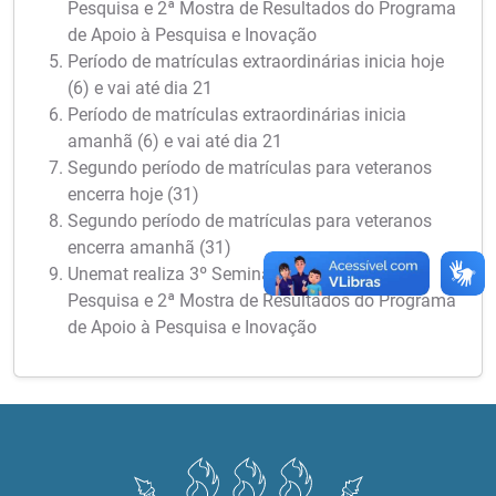
Pesquisa e 2ª Mostra de Resultados do Programa
de Apoio à Pesquisa e Inovação
Período de matrículas extraordinárias inicia hoje
(6) e vai até dia 21
Período de matrículas extraordinárias inicia
amanhã (6) e vai até dia 21
Segundo período de matrículas para veteranos
encerra hoje (31)
Segundo período de matrículas para veteranos
encerra amanhã (31)
Unemat realiza 3º Seminário Meio Termo de
Pesquisa e 2ª Mostra de Resultados do Programa
de Apoio à Pesquisa e Inovação