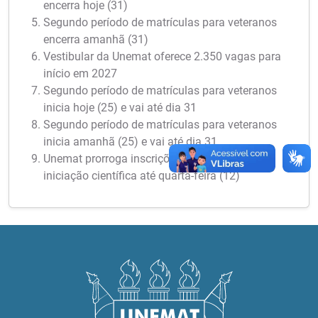
encerra hoje (31)
Segundo período de matrículas para veteranos
encerra amanhã (31)
Vestibular da Unemat oferece 2.350 vagas para
início em 2027
Segundo período de matrículas para veteranos
inicia hoje (25) e vai até dia 31
Segundo período de matrículas para veteranos
inicia amanhã (25) e vai até dia 31
Unemat prorroga inscrições para bolsas de
iniciação científica até quarta-feira (12)