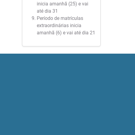
inicia amanhã (25) e vai
até dia 31
Período de matrículas
extraordinárias inicia
amanhã (6) e vai até dia 21