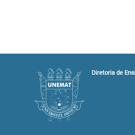
Diretoria de Ens