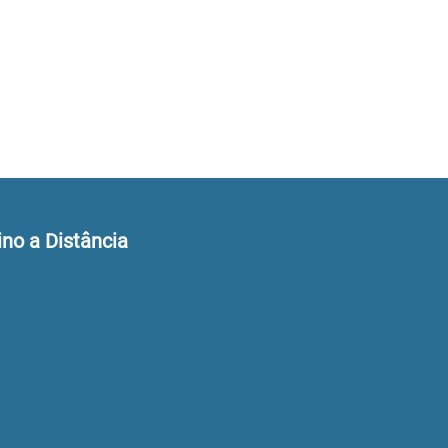
ino a Distância