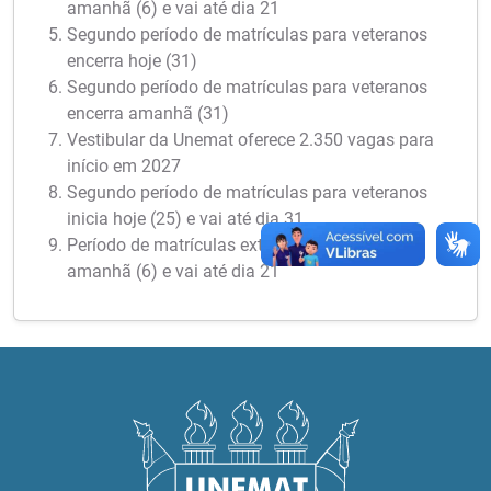
amanhã (6) e vai até dia 21
Segundo período de matrículas para veteranos
encerra hoje (31)
Segundo período de matrículas para veteranos
encerra amanhã (31)
Vestibular da Unemat oferece 2.350 vagas para
início em 2027
Segundo período de matrículas para veteranos
inicia hoje (25) e vai até dia 31
Período de matrículas extraordinárias inicia
amanhã (6) e vai até dia 21